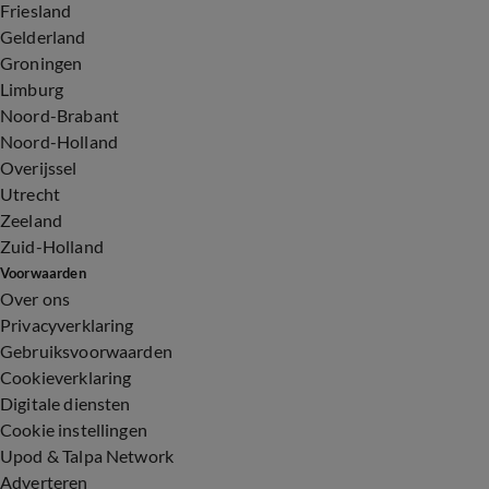
Friesland
Gelderland
Groningen
Limburg
Noord-Brabant
Noord-Holland
Overijssel
Utrecht
Zeeland
Zuid-Holland
Voorwaarden
Over ons
Privacyverklaring
Gebruiksvoorwaarden
Cookieverklaring
Digitale diensten
Cookie instellingen
Upod & Talpa Network
Adverteren