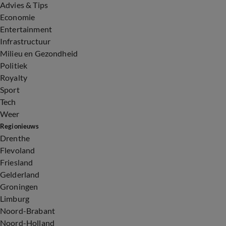
Advies & Tips
Economie
Entertainment
Infrastructuur
Milieu en Gezondheid
Politiek
Royalty
Sport
Tech
Weer
Regionieuws
Drenthe
Flevoland
Friesland
Gelderland
Groningen
Limburg
Noord-Brabant
Noord-Holland