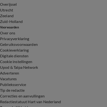
Overijssel
Utrecht
Zeeland
Zuid-Holland
Voorwaarden
Over ons
Privacyverklaring
Gebruiksvoorwaarden
Cookieverklaring
Digitale diensten
Cookie instellingen
Upod & Talpa Network
Adverteren
Vacatures
Publieksservice
Tip de redactie
Correcties en aanvullingen
Redactiestatuut Hart van Nederland