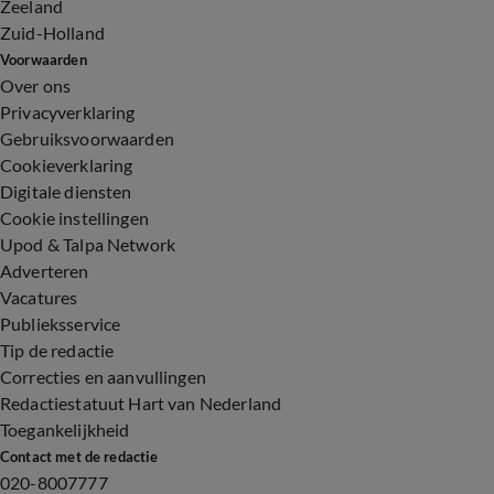
Zeeland
Zuid-Holland
Voorwaarden
Over ons
Privacyverklaring
Gebruiksvoorwaarden
Cookieverklaring
Digitale diensten
Cookie instellingen
Upod & Talpa Network
Adverteren
Vacatures
Publieksservice
Tip de redactie
Correcties en aanvullingen
Redactiestatuut Hart van Nederland
Toegankelijkheid
Contact met de redactie
020-8007777