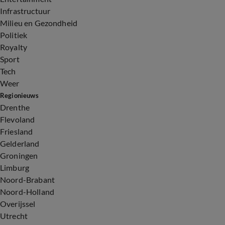
Infrastructuur
Milieu en Gezondheid
Politiek
Royalty
Sport
Tech
Weer
Regionieuws
Drenthe
Flevoland
Friesland
Gelderland
Groningen
Limburg
Noord-Brabant
Noord-Holland
Overijssel
Utrecht