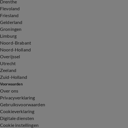
Drenthe
Flevoland
Friesland
Gelderland
Groningen
Limburg
Noord-Brabant
Noord-Holland
Overijssel
Utrecht
Zeeland
Zuid-Holland
Voorwaarden
Over ons
Privacyverklaring
Gebruiksvoorwaarden
Cookieverklaring
Digitale diensten
Cookie instellingen