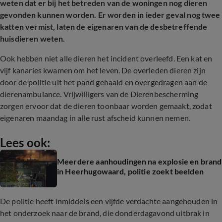
weten dat er bij het betreden van de woningen nog dieren
gevonden kunnen worden. Er worden in ieder geval nog twee
katten vermist, laten de eigenaren van de desbetreffende
huisdieren weten.
Ook hebben niet alle dieren het incident overleefd. Een kat en
vijf kanaries kwamen om het leven. De overleden dieren zijn
door de politie uit het pand gehaald en overgedragen aan de
dierenambulance. Vrijwilligers van de Dierenbescherming
zorgen ervoor dat de dieren toonbaar worden gemaakt, zodat
eigenaren maandag in alle rust afscheid kunnen nemen.
Lees ook:
Meerdere aanhoudingen na explosie en brand
in Heerhugowaard, politie zoekt beelden
De politie heeft inmiddels een vijfde verdachte aangehouden in
het onderzoek naar de brand, die donderdagavond uitbrak in