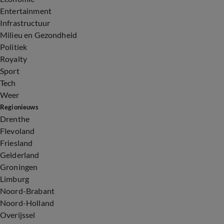
Entertainment
Infrastructuur
Milieu en Gezondheid
Politiek
Royalty
Sport
Tech
Weer
Regionieuws
Drenthe
Flevoland
Friesland
Gelderland
Groningen
Limburg
Noord-Brabant
Noord-Holland
Overijssel