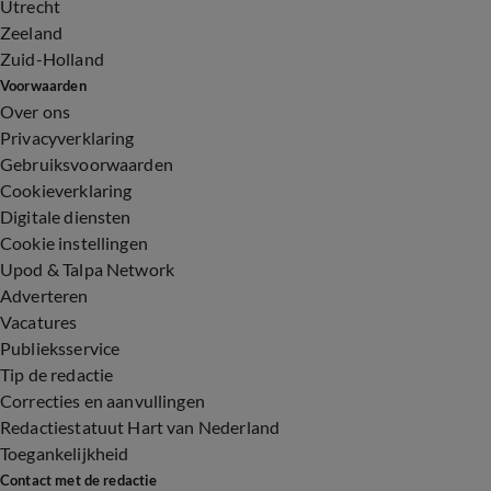
Utrecht
Zeeland
Zuid-Holland
Voorwaarden
Over ons
Privacyverklaring
Gebruiksvoorwaarden
Cookieverklaring
Digitale diensten
Cookie instellingen
Upod & Talpa Network
Adverteren
Vacatures
Publieksservice
Tip de redactie
Correcties en aanvullingen
Redactiestatuut Hart van Nederland
Toegankelijkheid
Contact met de redactie