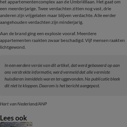
het appartementencomplex aan de Umbriëllaan. Het gaat om
een meerderjarige. Twee verdachten zitten nog vast, drie
anderen zijn vrijgelaten maar blijven verdachte. Alle eerder
aangehouden verdachten zijn minderjarig.
Aan de brand ging een explosie vooraf. Meerdere
appartementen raakten zwaar beschadigd. Vijf mensen raakten
lichtgewond.
In een eerdere versie van dit artikel, dat werd gebaseerd op aan
ons verstrekte informatie, werd vermeld dat alle vermiste
huisdieren inmiddels waren teruggevonden. Na publicatie bleek
dit niet te kloppen. Daarom is het bericht aangepast.
Hart van Nederland/ANP
Lees ook