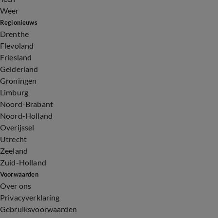
Weer
Regionieuws
Drenthe
Flevoland
Friesland
Gelderland
Groningen
Limburg
Noord-Brabant
Noord-Holland
Overijssel
Utrecht
Zeeland
Zuid-Holland
Voorwaarden
Over ons
Privacyverklaring
Gebruiksvoorwaarden