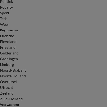
Politiek
Royalty
Sport
Tech
Weer
Regionieuws
Drenthe
Flevoland
Friesland
Gelderland
Groningen
Limburg
Noord-Brabant
Noord-Holland
Overijssel
Utrecht
Zeeland
Zuid-Holland
Voorwaarden