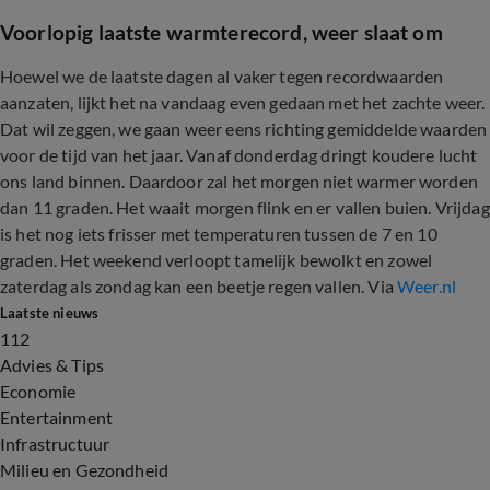
Voorlopig laatste warmterecord, weer slaat om
Hoewel we de laatste dagen al vaker tegen recordwaarden
aanzaten, lijkt het na vandaag even gedaan met het zachte weer.
Dat wil zeggen, we gaan weer eens richting gemiddelde waarden
voor de tijd van het jaar. Vanaf donderdag dringt koudere lucht
ons land binnen. Daardoor zal het morgen niet warmer worden
dan 11 graden. Het waait morgen flink en er vallen buien. Vrijdag
is het nog iets frisser met temperaturen tussen de 7 en 10
graden. Het weekend verloopt tamelijk bewolkt en zowel
zaterdag als zondag kan een beetje regen vallen. Via
Weer.nl
Laatste nieuws
112
Advies & Tips
Economie
Entertainment
Infrastructuur
Milieu en Gezondheid