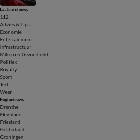
Laatste nieuws
112
Advies & Tips
Economie
Entertainment
Infrastructuur
Milieu en Gezondheid
Politiek
Royalty
Sport
Tech
Weer
Regionieuws
Drenthe
Flevoland
Friesland
Gelderland
Groningen