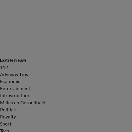
Laatste nieuws
112
Advies & Tips
Economie
Entertainment
Infrastructuur
Milieu en Gezondheid
Politiek
Royalty
Sport
Tech