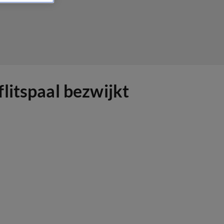
litspaal bezwijkt