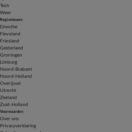
Tech
Weer
Regionieuws
Drenthe
Flevoland
Friesland
Gelderland
Groningen
Limburg
Noord-Brabant
Noord-Holland
Overijssel
Utrecht
Zeeland
Zuid-Holland
Voorwaarden
Over ons
Privacyverklaring