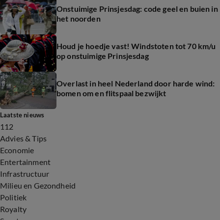
Onstuimige Prinsjesdag: code geel en buien in
het noorden
Houd je hoedje vast! Windstoten tot 70 km/u
op onstuimige Prinsjesdag
Overlast in heel Nederland door harde wind:
bomen om en flitspaal bezwijkt
Laatste nieuws
112
Advies & Tips
Economie
Entertainment
Infrastructuur
Milieu en Gezondheid
Politiek
Royalty