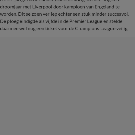
droomjaar met Liverpool door kampioen van Engeland te
worden. Dit seizoen verliep echter een stuk minder succesvol.
De ploeg eindigde als vijfde in de Premier League en stelde
daarmee wel nog een ticket voor de Champions League veilig.