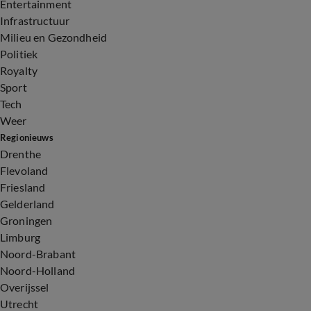
Entertainment
Infrastructuur
Milieu en Gezondheid
Politiek
Royalty
Sport
Tech
Weer
Regionieuws
Drenthe
Flevoland
Friesland
Gelderland
Groningen
Limburg
Noord-Brabant
Noord-Holland
Overijssel
Utrecht