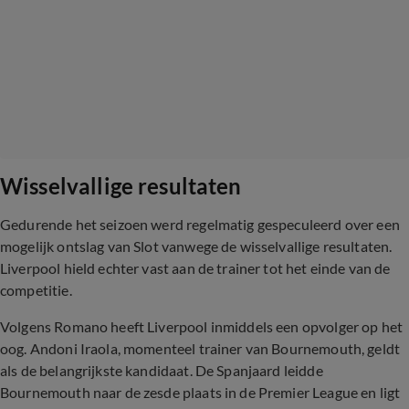
Wisselvallige resultaten
Gedurende het seizoen werd regelmatig gespeculeerd over een
mogelijk ontslag van Slot vanwege de wisselvallige resultaten.
Liverpool hield echter vast aan de trainer tot het einde van de
competitie.
Volgens Romano heeft Liverpool inmiddels een opvolger op het
oog. Andoni Iraola, momenteel trainer van Bournemouth, geldt
als de belangrijkste kandidaat. De Spanjaard leidde
Bournemouth naar de zesde plaats in de Premier League en ligt