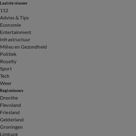
Laatste nieuws
112
Advies & Tips
Economie
Entertainment
Infrastructuur
Milieu en Gezondheid
Politiek
Royalty
Sport
Tech
Weer
Regionieuws
Drenthe
Flevoland
Friesland
Gelderland
Groningen
Limburg