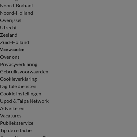
Noord-Brabant
Noord-Holland
Overijssel
Utrecht
Zeeland
Zuid-Holland
Voorwaarden
Over ons
Privacyverklaring
Gebruiksvoorwaarden
Cookieverklaring
Digitale diensten
Cookie instellingen
Upod & Talpa Network
Adverteren
Vacatures
Publieksservice
Tip de redactie