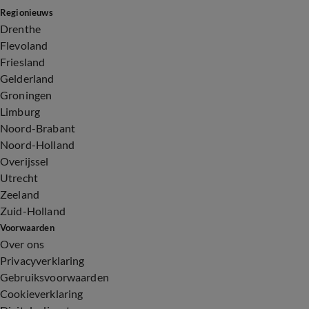
Regionieuws
Drenthe
Flevoland
Friesland
Gelderland
Groningen
Limburg
Noord-Brabant
Noord-Holland
Overijssel
Utrecht
Zeeland
Zuid-Holland
Voorwaarden
Over ons
Privacyverklaring
Gebruiksvoorwaarden
Cookieverklaring