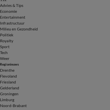
Advies & Tips
Economie
Entertainment
Infrastructuur
Milieu en Gezondheid
Politiek
Royalty
Sport
Tech
Weer
Regionieuws
Drenthe
Flevoland
Friesland
Gelderland
Groningen
Limburg
Noord-Brabant