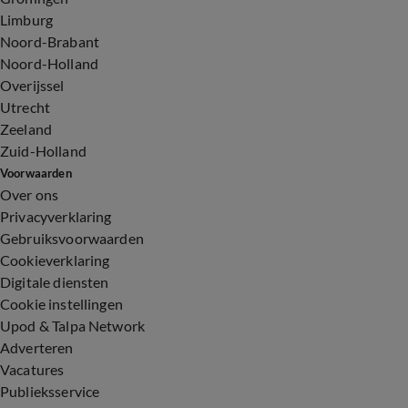
Limburg
Noord-Brabant
Noord-Holland
Overijssel
Utrecht
Zeeland
Zuid-Holland
Voorwaarden
Over ons
Privacyverklaring
Gebruiksvoorwaarden
Cookieverklaring
Digitale diensten
Cookie instellingen
Upod & Talpa Network
Adverteren
Vacatures
Publieksservice