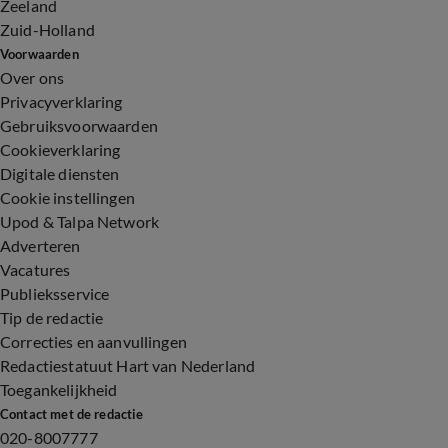
Zeeland
Zuid-Holland
Voorwaarden
Over ons
Privacyverklaring
Gebruiksvoorwaarden
Cookieverklaring
Digitale diensten
Cookie instellingen
Upod & Talpa Network
Adverteren
Vacatures
Publieksservice
Tip de redactie
Correcties en aanvullingen
Redactiestatuut Hart van Nederland
Toegankelijkheid
Contact met de redactie
020-8007777