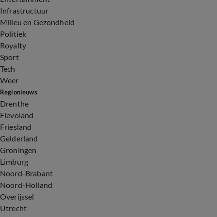
Infrastructuur
Milieu en Gezondheid
Politiek
Royalty
Sport
Tech
Weer
Regionieuws
Drenthe
Flevoland
Friesland
Gelderland
Groningen
Limburg
Noord-Brabant
Noord-Holland
Overijssel
Utrecht