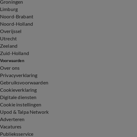
Groningen
Limburg
Noord-Brabant
Noord-Holland
Overijssel
Utrecht
Zeeland
Zuid-Holland
Voorwaarden
Over ons
Privacyverklaring
Gebruiksvoorwaarden
Cookieverklaring
Digitale diensten
Cookie instellingen
Upod & Talpa Network
Adverteren
Vacatures
Publieksservice