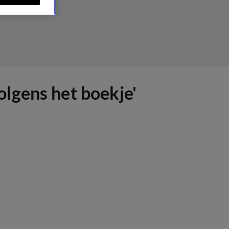
lgens het boekje'