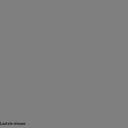
Laatste nieuws