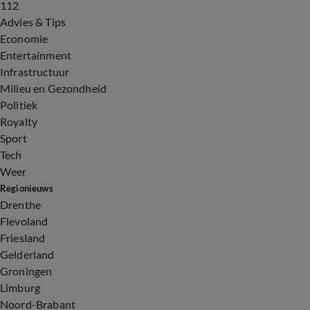
112
Advies & Tips
Economie
Entertainment
Infrastructuur
Milieu en Gezondheid
Politiek
Royalty
Sport
Tech
Weer
Regionieuws
Drenthe
Flevoland
Friesland
Gelderland
Groningen
Limburg
Noord-Brabant