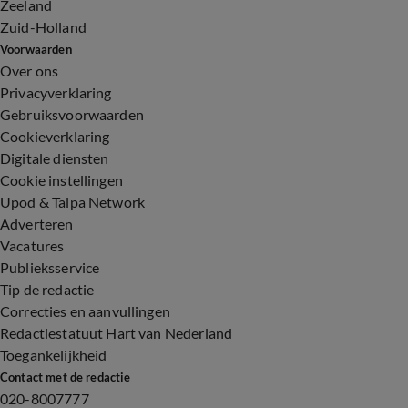
Zeeland
Zuid-Holland
Voorwaarden
Over ons
Privacyverklaring
Gebruiksvoorwaarden
Cookieverklaring
Digitale diensten
Cookie instellingen
Upod & Talpa Network
Adverteren
Vacatures
Publieksservice
Tip de redactie
Correcties en aanvullingen
Redactiestatuut Hart van Nederland
Toegankelijkheid
Contact met de redactie
020-8007777