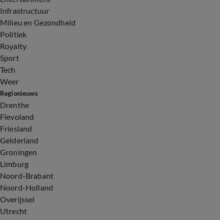
Infrastructuur
Milieu en Gezondheid
Politiek
Royalty
Sport
Tech
Weer
Regionieuws
Drenthe
Flevoland
Friesland
Gelderland
Groningen
Limburg
Noord-Brabant
Noord-Holland
Overijssel
Utrecht