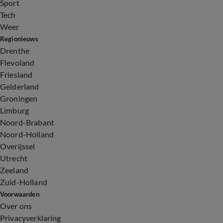
Sport
Tech
Weer
Regionieuws
Drenthe
Flevoland
Friesland
Gelderland
Groningen
Limburg
Noord-Brabant
Noord-Holland
Overijssel
Utrecht
Zeeland
Zuid-Holland
Voorwaarden
Over ons
Privacyverklaring