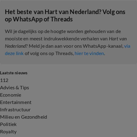
Het beste van Hart van Nederland? Volg ons
op WhatsApp of Threads
Wil je dagelijks op de hoogte worden gehouden van de
mooiste en meest indrukwekkende verhalen van
Hart van
Nederland
? Meld je dan aan voor ons WhatsApp-kanaal,
via
deze link
of volg ons op Threads,
hier te vinden
.
Laatste nieuws
112
Advies & Tips
Economie
Entertainment
Infrastructuur
Milieu en Gezondheid
Politiek
Royalty