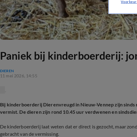
Voorkeur
Paniek bij kinderboerderij: 
DIEREN
11 mei 2026, 14:55
Bij kinderboerderij Dierenvreugd in Nieuw-Vennep zijn sin
vermist. De dieren zijn rond 10.45 uur verdwenen en sindsdie
De kinderboerderij laat weten dat er direct is gezocht, maar zond
gebracht van de vermissing.