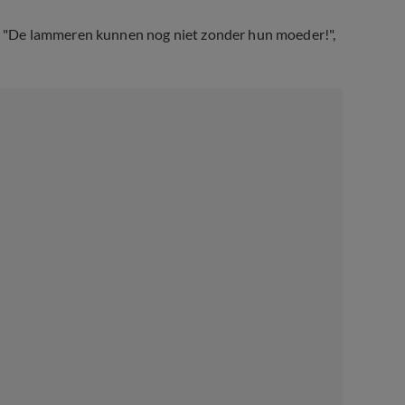
 "De lammeren kunnen nog niet zonder hun moeder!",