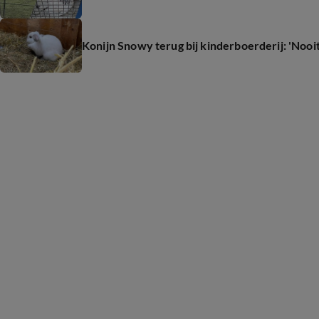
Konijn Snowy terug bij kinderboerderij: 'Nooi