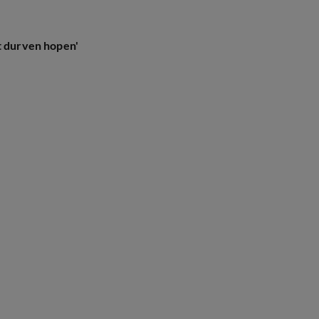
t durven hopen'