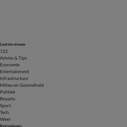
Laatste nieuws
112
Advies & Tips
Economie
Entertainment
Infrastructuur
Milieu en Gezondheid
Politiek
Royalty
Sport
Tech
Weer
Regionieuws