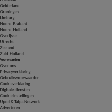
Gelderland
Groningen
Limburg
Noord-Brabant
Noord-Holland
Overijssel
Utrecht
Zeeland
Zuid-Holland
Voorwaarden
Over ons
Privacyverklaring
Gebruiksvoorwaarden
Cookieverklaring
Digitale diensten
Cookie instellingen
Upod & Talpa Network
Adverteren