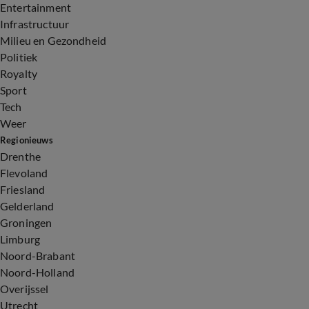
Entertainment
Infrastructuur
Milieu en Gezondheid
Politiek
Royalty
Sport
Tech
Weer
Regionieuws
Drenthe
Flevoland
Friesland
Gelderland
Groningen
Limburg
Noord-Brabant
Noord-Holland
Overijssel
Utrecht