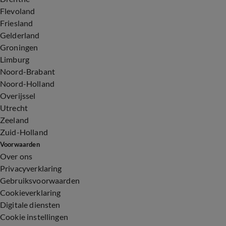
Flevoland
Friesland
Gelderland
Groningen
Limburg
Noord-Brabant
Noord-Holland
Overijssel
Utrecht
Zeeland
Zuid-Holland
Voorwaarden
Over ons
Privacyverklaring
Gebruiksvoorwaarden
Cookieverklaring
Digitale diensten
Cookie instellingen