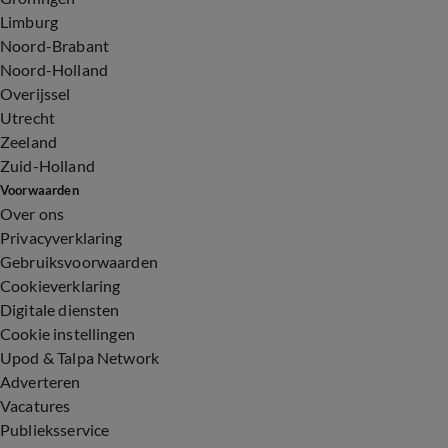
Limburg
Noord-Brabant
Noord-Holland
Overijssel
Utrecht
Zeeland
Zuid-Holland
Voorwaarden
Over ons
Privacyverklaring
Gebruiksvoorwaarden
Cookieverklaring
Digitale diensten
Cookie instellingen
Upod & Talpa Network
Adverteren
Vacatures
Publieksservice