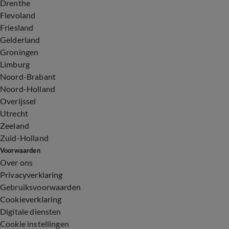
Drenthe
Flevoland
Friesland
Gelderland
Groningen
Limburg
Noord-Brabant
Noord-Holland
Overijssel
Utrecht
Zeeland
Zuid-Holland
Voorwaarden
Over ons
Privacyverklaring
Gebruiksvoorwaarden
Cookieverklaring
Digitale diensten
Cookie instellingen