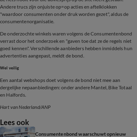
Andere trucs zijn onjuiste op=op acties en aftelklokken
"waardoor consumenten onder druk worden gezet", aldus de
consumentenorganisatie.
De onderzochte winkels waren volgens de Consumentenbond
verrast door het onderzoek en "gaven toe dat ze de regels niet
goed kennen". Verschillende aanbieders hebben inmiddels hun
advertenties aangepast, meldt de bond.
Wel veilig
Een aantal webshops doet volgens de bond niet mee aan
dergelijke nepaanbiedingen: onder andere Mantel, Bike Totaal
en Halfords.
Hart van Nederland
/ANP
Lees ook
Consumentenbond waarschuwt opnieuw