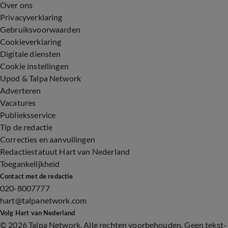
Over ons
Privacyverklaring
Gebruiksvoorwaarden
Cookieverklaring
Digitale diensten
Cookie instellingen
Upod & Talpa Network
Adverteren
Vacatures
Publieksservice
Tip de redactie
Correcties en aanvullingen
Redactiestatuut Hart van Nederland
Toegankelijkheid
Contact met de redactie
020-8007777
hart@talpanetwork.com
Volg Hart van Nederland
©
2026 Talpa Network. Alle rechten voorbehouden. Geen tekst-