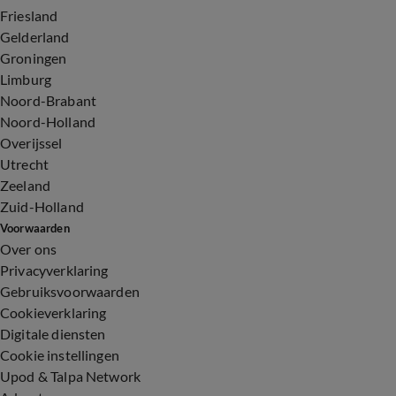
Friesland
Gelderland
Groningen
Limburg
Noord-Brabant
Noord-Holland
Overijssel
Utrecht
Zeeland
Zuid-Holland
Voorwaarden
Over ons
Privacyverklaring
Gebruiksvoorwaarden
Cookieverklaring
Digitale diensten
Cookie instellingen
Upod & Talpa Network