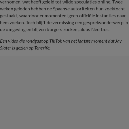
vernomen, wat heeft geleid tot wilde speculaties online. Twee
weken geleden hebben de Spaanse autoriteiten hun zoektocht
gestaakt, waardoor er momenteel geen officiële instanties naar
hem zoeken. Toch blijft de vermissing een gespreksonderwerp in
de omgeving en blijven burgers zoeken, aldus Neerbos.
Een video die rondgaat op TikTok van het laatste moment dat Jay
Slater is gezien op Tenerife: