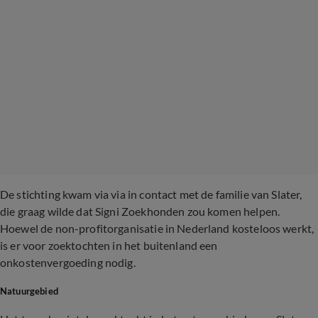
De stichting kwam via via in contact met de familie van Slater,
die graag wilde dat Signi Zoekhonden zou komen helpen.
Hoewel de non-profitorganisatie in Nederland kosteloos werkt,
is er voor zoektochten in het buitenland een
onkostenvergoeding nodig.
Natuurgebied