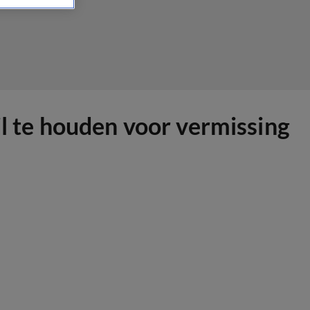
il te houden voor vermissing