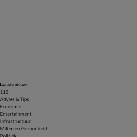
Laatste nieuws
112
Advies & Tips
Economie
Entertainment
Infrastructuur
Milieu en Gezondheid
Politiek