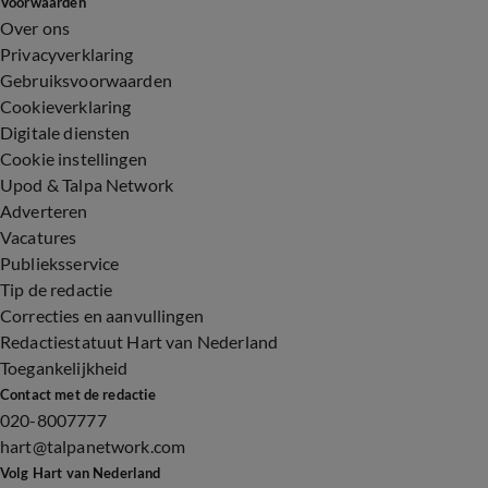
Voorwaarden
Over ons
Privacyverklaring
Gebruiksvoorwaarden
Cookieverklaring
Digitale diensten
Cookie instellingen
Upod & Talpa Network
Adverteren
Vacatures
Publieksservice
Tip de redactie
Correcties en aanvullingen
Redactiestatuut Hart van Nederland
Toegankelijkheid
Contact met de redactie
020-8007777
hart@talpanetwork.com
Volg Hart van Nederland