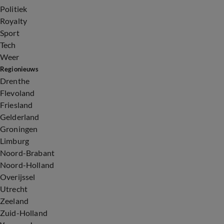
Politiek
Royalty
Sport
Tech
Weer
Regionieuws
Drenthe
Flevoland
Friesland
Gelderland
Groningen
Limburg
Noord-Brabant
Noord-Holland
Overijssel
Utrecht
Zeeland
Zuid-Holland