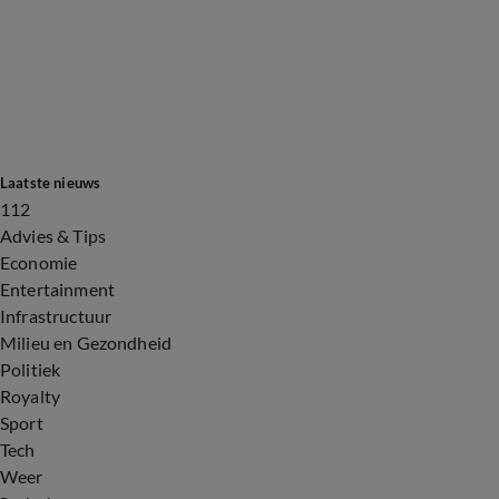
Laatste nieuws
112
Advies & Tips
Economie
Entertainment
Infrastructuur
Milieu en Gezondheid
Politiek
Royalty
Sport
Tech
Weer