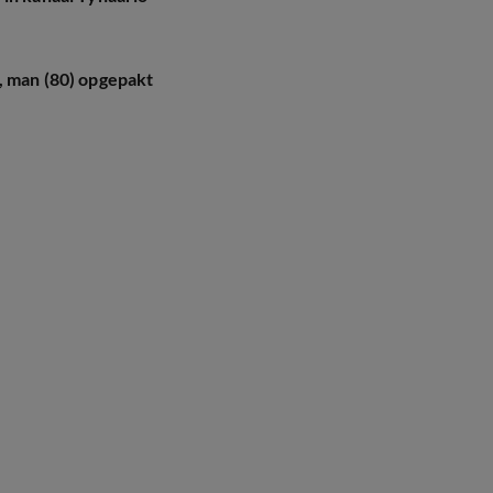
, man (80) opgepakt