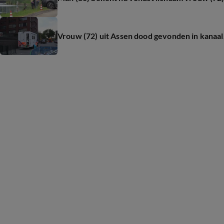
Vrouw (72) uit Assen dood gevonden in kanaal