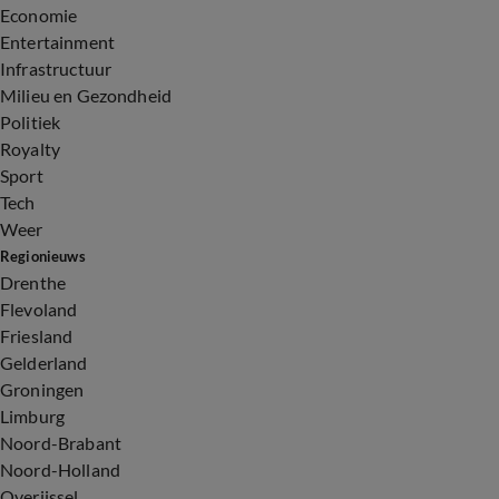
Economie
Entertainment
Infrastructuur
Milieu en Gezondheid
Politiek
Royalty
Sport
Tech
Weer
Regionieuws
Drenthe
Flevoland
Friesland
Gelderland
Groningen
Limburg
Noord-Brabant
Noord-Holland
Overijssel