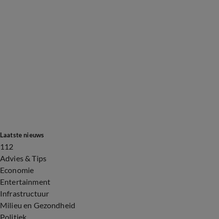
Laatste nieuws
112
Advies & Tips
Economie
Entertainment
Infrastructuur
Milieu en Gezondheid
Politiek