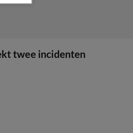
ekt twee incidenten