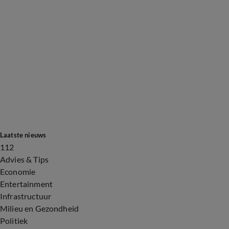
Laatste nieuws
112
Advies & Tips
Economie
Entertainment
Infrastructuur
Milieu en Gezondheid
Politiek