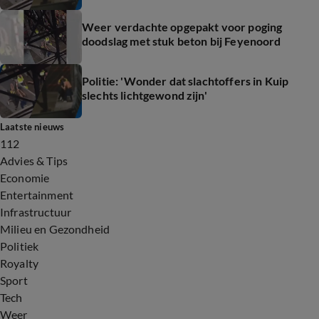
Weer verdachte opgepakt voor poging
doodslag met stuk beton bij Feyenoord
Politie: 'Wonder dat slachtoffers in Kuip
slechts lichtgewond zijn'
Laatste nieuws
112
Advies & Tips
Economie
Entertainment
Infrastructuur
Milieu en Gezondheid
Politiek
Royalty
Sport
Tech
Weer