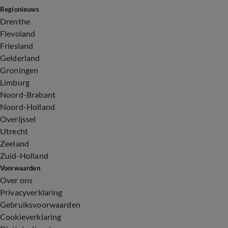
Regionieuws
Drenthe
Flevoland
Friesland
Gelderland
Groningen
Limburg
Noord-Brabant
Noord-Holland
Overijssel
Utrecht
Zeeland
Zuid-Holland
Voorwaarden
Over ons
Privacyverklaring
Gebruiksvoorwaarden
Cookieverklaring