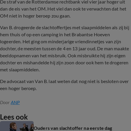
De straf van de Rotterdamse rechtbank viel vier jaar hoger uit
dan de eis van het OM. Het viel dan ook te verwachten dat het
OM niet in hoger beroep zou gaan.
Van B. drogeerde de slachtoffertjes met slaapmiddelen als zij bij
hem thuis of op een camping in het Brabantse Hoeven
logeerden. Het ging om minderjarige vriendinnetjes van zijn
dochter, de meesten tussen de 4 en 13 jaar oud. De man maakte
beeldopnamen van het misbruik. Ook misbruikte hij zijn eigen
dochter en mishandelde hij zijn zoon door ook hem te drogeren
met slaapmiddelen.
De advocaat van Van B. laat weten dat nog niet is besloten over
een hoger beroep.
Door
ANP
Lees ook
Ouders van slachtoffer na eerste dag