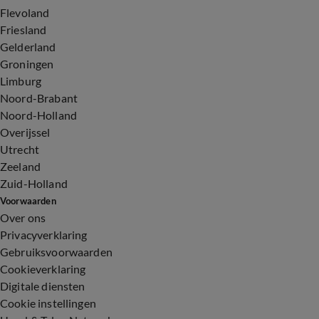
Flevoland
Friesland
Gelderland
Groningen
Limburg
Noord-Brabant
Noord-Holland
Overijssel
Utrecht
Zeeland
Zuid-Holland
Voorwaarden
Over ons
Privacyverklaring
Gebruiksvoorwaarden
Cookieverklaring
Digitale diensten
Cookie instellingen