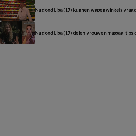
Na dood Lisa (17) kunnen wapenwinkels vraag 
Na dood Lisa (17) delen vrouwen massaal tips