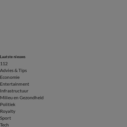
Laatste nieuws
112
Advies & Tips
Economie
Entertainment
Infrastructuur
Milieu en Gezondheid
Politiek
Royalty
Sport
Tech