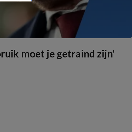
ruik moet je getraind zijn'