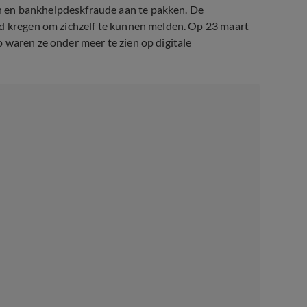
 en bankhelpdeskfraude aan te pakken. De
jd kregen om zichzelf te kunnen melden. Op 23 maart
 waren ze onder meer te zien op digitale