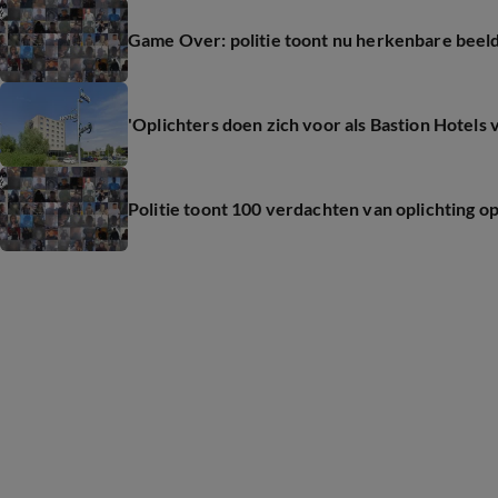
Game Over: politie toont nu herkenbare beeld
'Oplichters doen zich voor als Bastion Hotels
Politie toont 100 verdachten van oplichting op