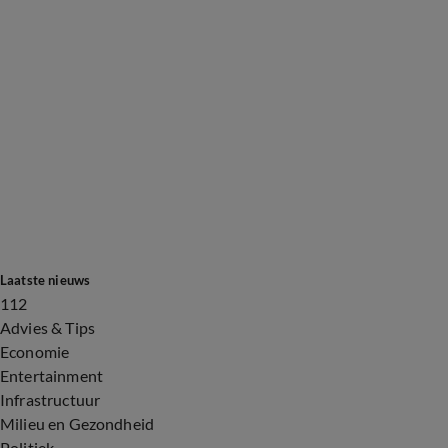
Laatste nieuws
112
Advies & Tips
Economie
Entertainment
Infrastructuur
Milieu en Gezondheid
Politiek