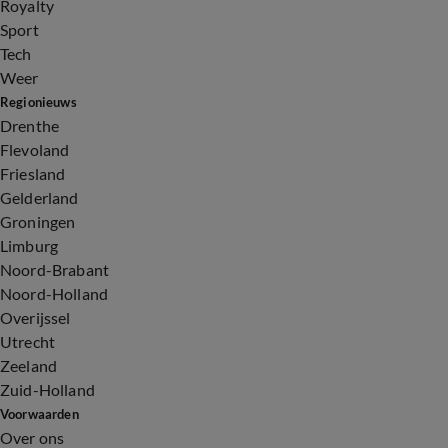
Royalty
Sport
Tech
Weer
Regionieuws
Drenthe
Flevoland
Friesland
Gelderland
Groningen
Limburg
Noord-Brabant
Noord-Holland
Overijssel
Utrecht
Zeeland
Zuid-Holland
Voorwaarden
Over ons