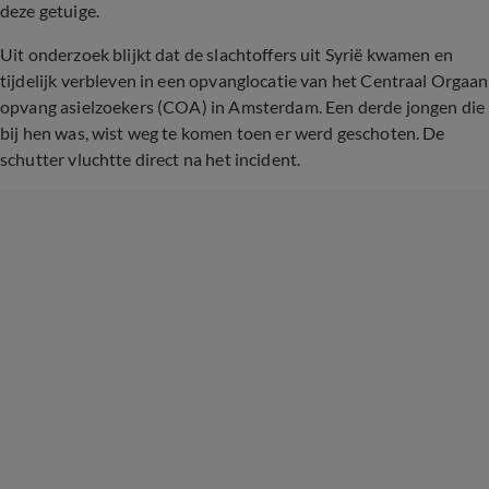
deze getuige.
Uit onderzoek blijkt dat de slachtoffers uit Syrië kwamen en
tijdelijk verbleven in een opvanglocatie van het Centraal Orgaan
opvang asielzoekers (COA) in Amsterdam. Een derde jongen die
bij hen was, wist weg te komen toen er werd geschoten. De
schutter vluchtte direct na het incident.