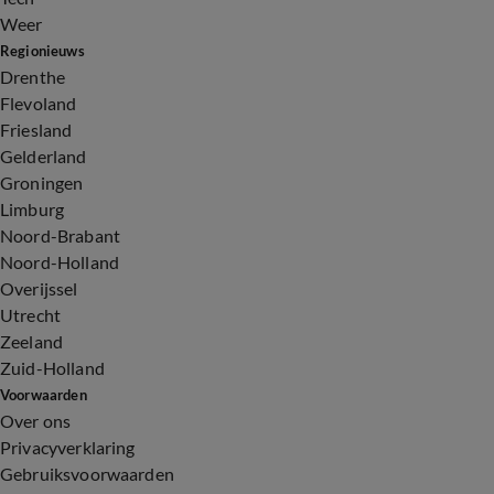
Weer
Regionieuws
Drenthe
Flevoland
Friesland
Gelderland
Groningen
Limburg
Noord-Brabant
Noord-Holland
Overijssel
Utrecht
Zeeland
Zuid-Holland
Voorwaarden
Over ons
Privacyverklaring
Gebruiksvoorwaarden