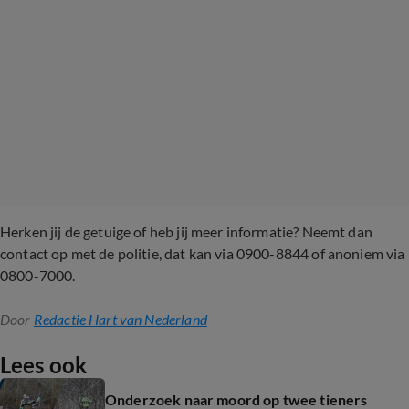
Herken jij de getuige of heb jij meer informatie? Neemt dan
contact op met de politie, dat kan via 0900-8844 of anoniem via
0800-7000.
Door
Redactie Hart van Nederland
Lees ook
Onderzoek naar moord op twee tieners