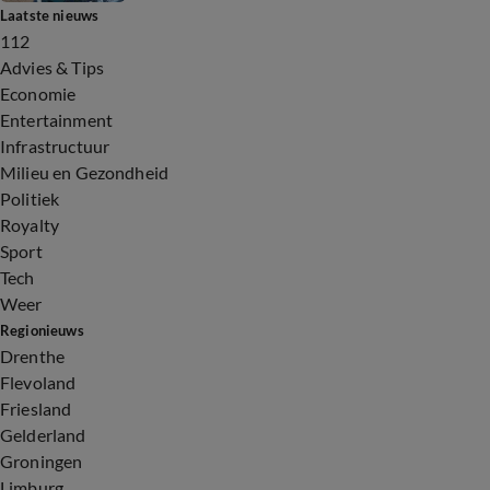
Laatste nieuws
112
Advies & Tips
Economie
Entertainment
Infrastructuur
Milieu en Gezondheid
Politiek
Royalty
Sport
Tech
Weer
Regionieuws
Drenthe
Flevoland
Friesland
Gelderland
Groningen
Limburg