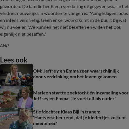
geworden. De familie heeft een verklaring uitgegeven waarin het
verdriet nauwelijks in woorden te vangen is: "Aangeslagen, boos
en intens verdrietig. Geen enkel woord komt in de buurt bij wat
wij nu voelen. We kunnen het niet beseffen en willen het ook
eigenlijk niet beseffen."
ANP
Lees ook
OM: Jeffrey en Emma zeer waarschijnlijk
door verdrinking om het leven gekomen
Marleen startte zoektocht én inzameling voor
Jeffrey en Emma: 'Je voelt dit als ouder'
Stiefdochter Klaas Bijl in tranen:
'Hartverscheurend, dat je kindertjes zo kunt
meenemen'