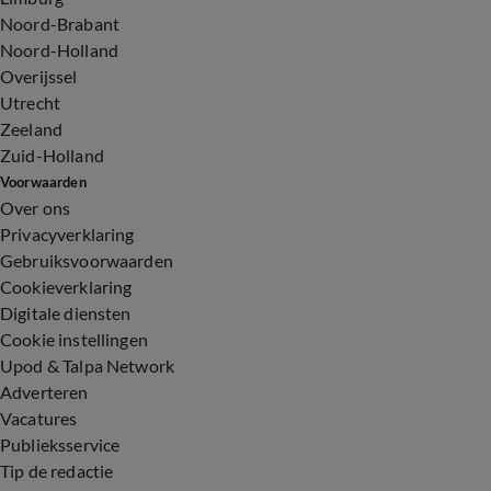
Noord-Brabant
Noord-Holland
Overijssel
Utrecht
Zeeland
Zuid-Holland
Voorwaarden
Over ons
Privacyverklaring
Gebruiksvoorwaarden
Cookieverklaring
Digitale diensten
Cookie instellingen
Upod & Talpa Network
Adverteren
Vacatures
Publieksservice
Tip de redactie