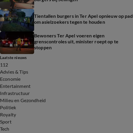
Tientallen burgers in Ter Apel opnieuw op pad
om asielzoekers tegen te houden
Bewoners Ter Apel voeren eigen
grenscontroles uit, minister roept op te
stoppen
Laatste nieuws
112
Advies & Tips
Economie
Entertainment
Infrastructuur
Milieu en Gezondheid
Politiek
Royalty
Sport
Tech