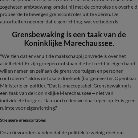
zogeheten ambtsdwang, omdat hij met de controles de overheid
probeerde te bewegen grenscontroles uit te voeren. De
autoriteiten noemen dat eigenrichting, wat verboden is.
Grensbewaking is een taak van de
Koninklijke Marechaussee.
"We zien dat er vanuit de maatschappij onvrede is over het
asielbeleid. Er zijn groepen ontstaan die het recht in eigen hand
willen nemen en zelf aan de grens voertuigen en personen
controleren", aldus de lokale driehoek (burgemeester, Openbaar
Ministerie en politie). "Dat is onacceptabel. Grensbewaking is
een taak van de Koninklijke Marechaussee – niet van
individuele burgers. Daarom treden we daartegen op. Er is geen
ruimte voor eigenrichting."
Strengere grenscontroles
De actievoerders vinden dat de politiek te weinig doet om