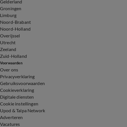
Gelderland
Groningen
Limburg
Noord-Brabant
Noord-Holland
Overijssel
Utrecht
Zeeland
Zuid-Holland
Voorwaarden
Over ons
Privacyverklaring
Gebruiksvoorwaarden
Cookieverklaring
Digitale diensten
Cookie instellingen
Upod & Talpa Network
Adverteren
Vacatures