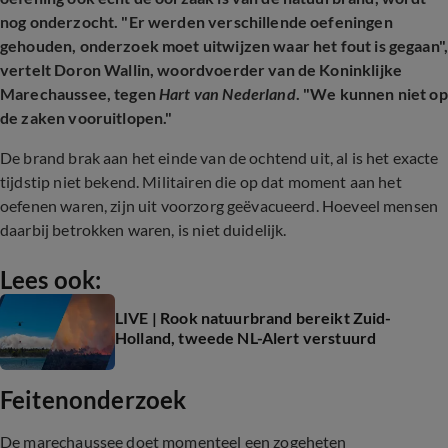
nog onderzocht. "Er werden verschillende oefeningen
gehouden, onderzoek moet uitwijzen waar het fout is gegaan"
vertelt Doron Wallin, woordvoerder van de Koninklijke
Marechaussee, tegen
Hart van Nederland
. "We kunnen niet op
de zaken vooruitlopen."
De brand brak aan het einde van de ochtend uit, al is het exacte
tijdstip niet bekend. Militairen die op dat moment aan het
oefenen waren, zijn uit voorzorg geëvacueerd. Hoeveel mensen
daarbij betrokken waren, is niet duidelijk.
Lees ook:
LIVE | Rook natuurbrand bereikt Zuid-
Holland, tweede NL-Alert verstuurd
Feitenonderzoek
De marechaussee doet momenteel een zogeheten