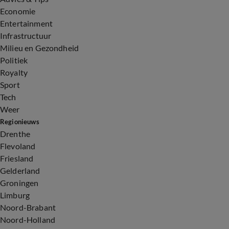
Economie
Entertainment
Infrastructuur
Milieu en Gezondheid
Politiek
Royalty
Sport
Tech
Weer
Regionieuws
Drenthe
Flevoland
Friesland
Gelderland
Groningen
Limburg
Noord-Brabant
Noord-Holland