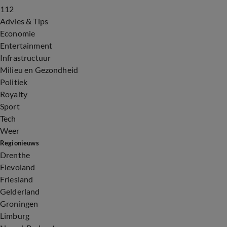
112
Advies & Tips
Economie
Entertainment
Infrastructuur
Milieu en Gezondheid
Politiek
Royalty
Sport
Tech
Weer
Regionieuws
Drenthe
Flevoland
Friesland
Gelderland
Groningen
Limburg