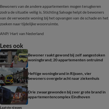
Bewoners van de andere appartementen mogen terugkeren
zodra de situatie veilig is. Stichting Salvage helpt de bewoners
van de verwoeste woning bij het opvangen van de schade en het
zoeken naar tijdelijke woonruimte.
ANP/ Hart van Nederland
Lees ook
Bewoner raakt gewond bij zelf aangestoken
woningbrand; 20 appartementen ontruimd
Heftige woningbrand in Rijssen, vier
bewoners overgebracht naar ziekenhuis
Drie zwaargewonden bij zeer grote brand in
appartementencomplex Eindhoven
Laatste nieuws