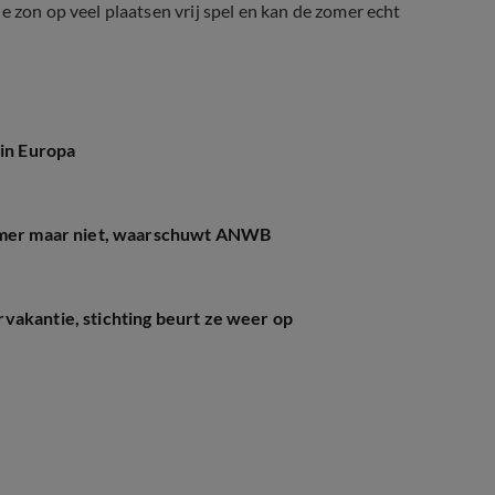
e zon op veel plaatsen vrij spel en kan de zomer echt
 in Europa
zomer maar niet, waarschuwt ANWB
vakantie, stichting beurt ze weer op