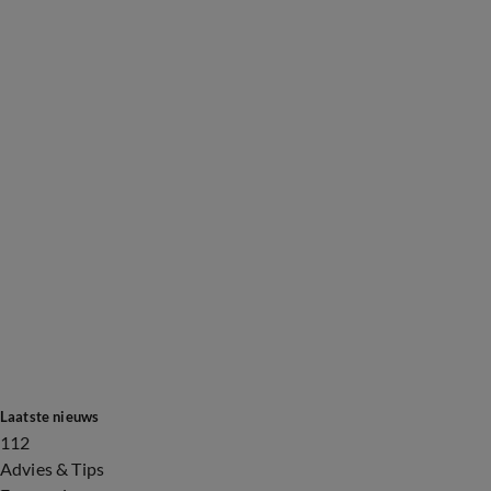
Laatste nieuws
112
Advies & Tips