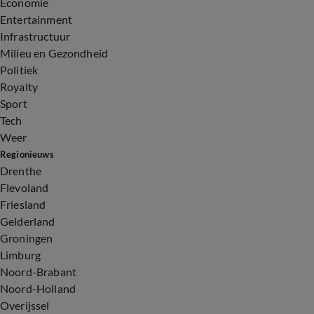
Economie
Entertainment
Infrastructuur
Milieu en Gezondheid
Politiek
Royalty
Sport
Tech
Weer
Regionieuws
Drenthe
Flevoland
Friesland
Gelderland
Groningen
Limburg
Noord-Brabant
Noord-Holland
Overijssel