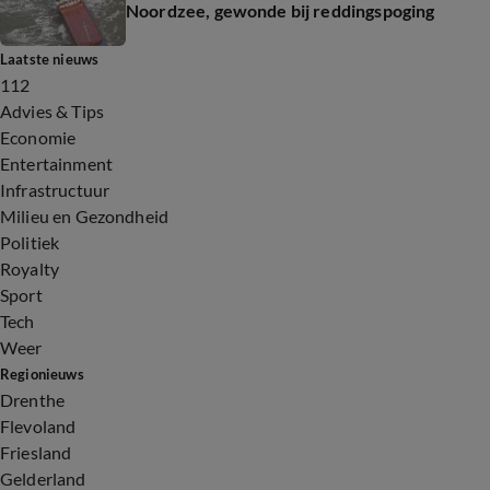
Noordzee, gewonde bij reddingspoging
Laatste nieuws
112
Advies & Tips
Economie
Entertainment
Infrastructuur
Milieu en Gezondheid
Politiek
Royalty
Sport
Tech
Weer
Regionieuws
Drenthe
Flevoland
Friesland
Gelderland