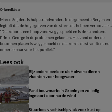
Onbereikbaar
Marco Snijders is hulpstrandvonders in de gemeente Bergen en
legt uit dat de hoge golven van de storm dit hebben veroorzaakt.
"Daardoor is een hoop zand weggespoeld en is de strandtent
Prince George in de problemen gekomen. Het zand onder de
betonnen platen is weggespoeld en daarom is de strandtent nu
onbereikbaar voor het publiek."
Lees ook
Bijzondere beelden uit Holwert: dieren
vluchten voor hoogwater
Pand bouwmarkt in Groningen volledig
ingestort door harde wind
Stuurloos vrachtschip vlak voor kust op