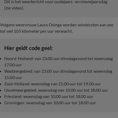
Dit is het weerbericht voor oudejaars- en nieuwjaarsdag
(zie video).
Volgens weervrouw Laura Osinga worden windstoten aan zee
tot wel 105 kilometer per uur verwacht.
Hier geldt code geel:
Noord-Holland: van 23.00 uur dinsdagavond tot woensdag
17.00 uur
Waddengebied: van 23.00 uur dinsdagavond tot woensdag
15.00 uur
Zuid-Holland: woensdag van 15.00 uur tot 19.00 uur
IJsselmeergebied: woensdag van 10.00 uur tot 18.00 uur
Friesland: woensdag van 10.00 uur tot 18.00 uur
Groningen: woensdag van 10.00 uur tot 18.00 uur