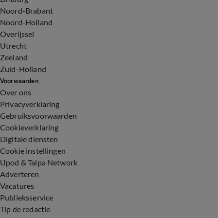
Noord-Brabant
Noord-Holland
Overijssel
Utrecht
Zeeland
Zuid-Holland
Voorwaarden
Over ons
Privacyverklaring
Gebruiksvoorwaarden
Cookieverklaring
Digitale diensten
Cookie instellingen
Upod & Talpa Network
Adverteren
Vacatures
Publieksservice
Tip de redactie