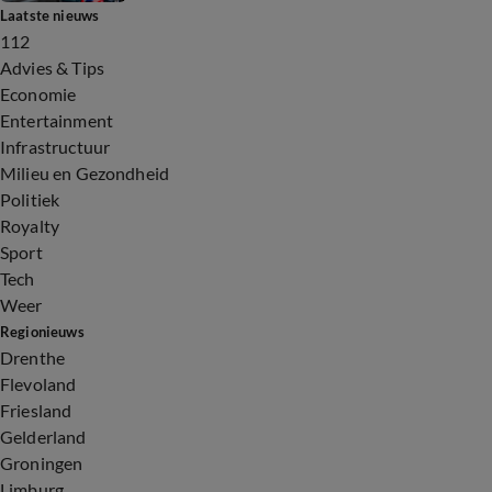
Laatste nieuws
112
Advies & Tips
Economie
Entertainment
Infrastructuur
Milieu en Gezondheid
Politiek
Royalty
Sport
Tech
Weer
Regionieuws
Drenthe
Flevoland
Friesland
Gelderland
Groningen
Limburg